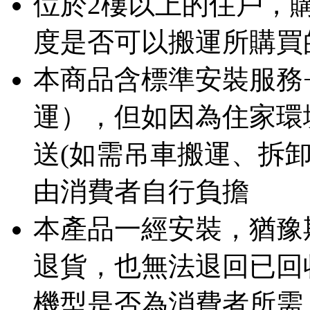
位於2樓以上的住戶，
度是否可以搬運所購買
本商品含標準安裝服務
運），但如因為住家環
送(如需吊車搬運、拆
由消費者自行負擔
本產品一經安裝，猶豫期
退貨，也無法退回已回
機型是否為消費者所需