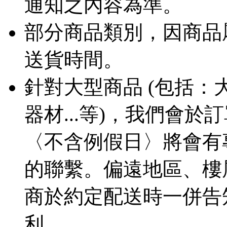
通知之內容為準。
部分商品類別，因商品
送貨時間。
針對大型商品 (包括
器材...等)，我們會
〈不含例假日〉將會有
的聯繫。偏遠地區、樓
商於約定配送時一併告
利。