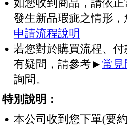
如您收到商品，請依正
發生新品瑕疵之情形，
申請流程說明
若您對於購買流程、付
有疑問，請參考►
常見
詢問。
特別說明：
本公司收到您下單(要