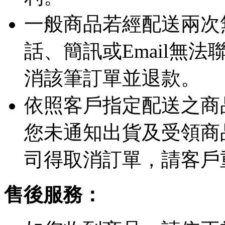
一般商品若經配送兩次
話、簡訊或Email無
消該筆訂單並退款。
依照客戶指定配送之商品
您未通知出貨及受領商
司得取消訂單，請客戶
售後服務：