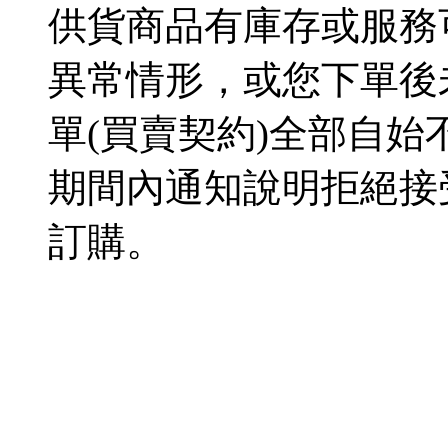
供貨商品有庫存或服務
異常情形，或您下單後
單(買賣契約)全部自
期間內通知說明拒絕接
訂購。