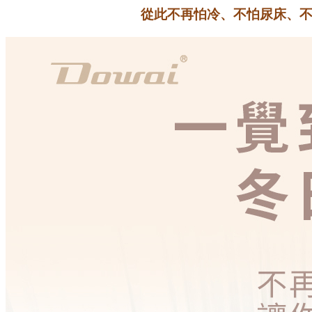
從此不再怕冷、不怕尿床、不