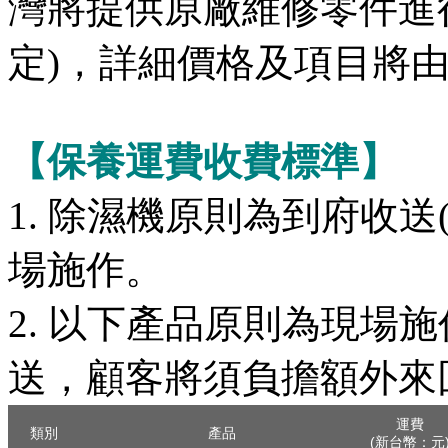
灣將提供原廠維修零件進
定)，詳細價格及項目將由
【保養運費收費標準】
1. 除濕機原則為到府收
場施作。
2. 以下產品原則為現場
送，顧客將須負擔額外來
運費
類別
產品
(新台幣：元