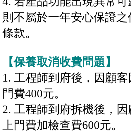
4. 若產品功能出現異常
則不屬於一年安心保證之
條款。
【保養取消收費問題】
1. 工程師到府後，因顧
門費400元。
2. 工程師到府拆機後，
上門費加檢查費600元。