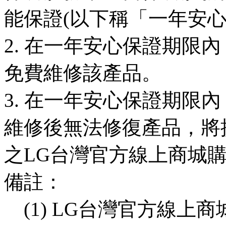
能保證(以下稱「一年安心
2. 在一年安心保證期限
免費維修該產品。
3. 在一年安心保證期限
維修後無法修復產品，將
之LG台灣官方線上商城
備註：
(1) LG台灣官方線上