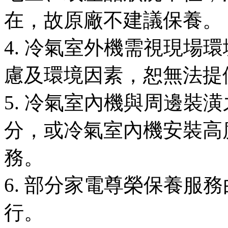
在，故原廠不建議保養。
4. 冷氣室外機需視現場
慮及環境因素，恕無法提
5. 冷氣室內機與周邊裝
分，或冷氣室內機安裝高
務。
6. 部分家電尊榮保養服
行。