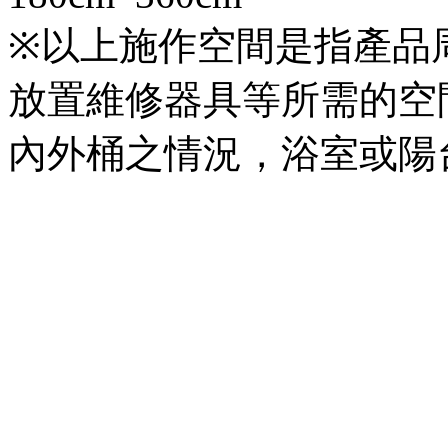
※以上施作空間是指產品
放置維修器具等所需的空
內外桶之情況，浴室或陽