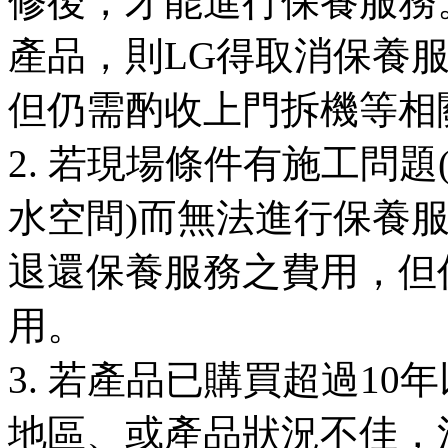
修後，才能進行保養服務
產品，則LG得取消保養
但仍需酌收上門拆機等相
2. 若現場條件有施工問
水空間)而無法進行保養
退還保養服務之費用，但
用。
3. 若產品已購買超過1
地區、或產品狀況不佳，