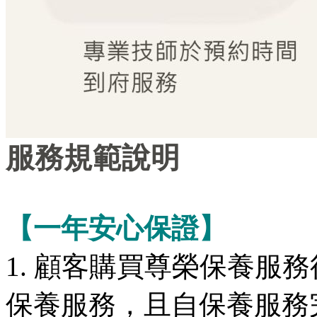
服務規範說明
【一年安心保證】
1. 顧客購買尊榮保養服
保養服務，且自保養服務