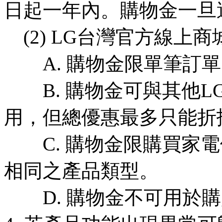
日起一年內。購物金一旦
(2) LG台灣官方線上
A. 購物金限單筆訂單
B. 購物金可與其他L
用，但總優惠最多只能折
C. 購物金限購買家電
相同之產品類型。
D. 購物金不可用於購