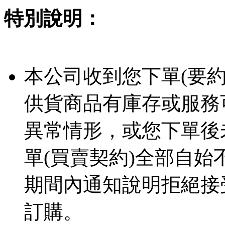
特別說明：
本公司收到您下單(要
供貨商品有庫存或服務
異常情形，或您下單後
單(買賣契約)全部自
期間內通知說明拒絕接
訂購。