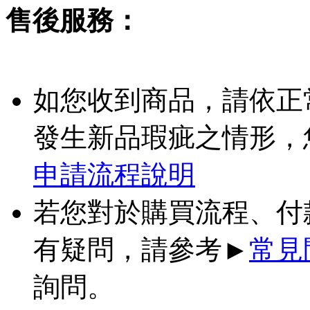
售後服務：
如您收到商品，請依正
發生新品瑕疵之情形，
申請流程說明
若您對於購買流程、付
有疑問，請參考►
常見
詢問。