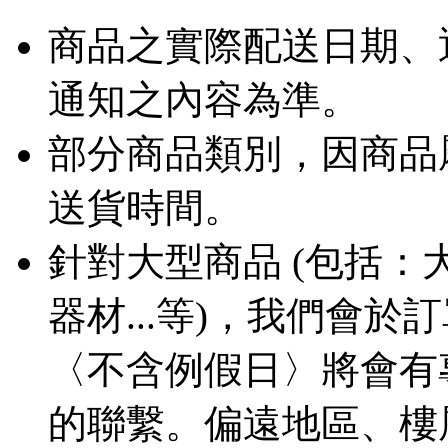
商品之實際配送日期、
通知之內容為準。
部分商品類別，因商品
送貨時間。
針對大型商品 (包括
器材...等)，我們會
〈不含例假日〉將會有
的聯繫。偏遠地區、樓