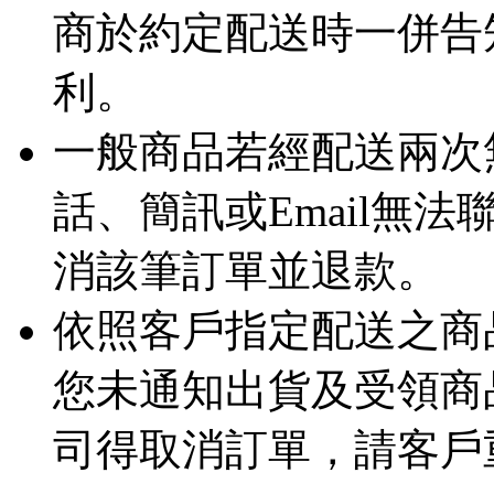
商於約定配送時一併告
利。
一般商品若經配送兩次
話、簡訊或Email無
消該筆訂單並退款。
依照客戶指定配送之商品
您未通知出貨及受領商
司得取消訂單，請客戶