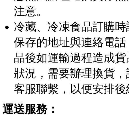
注意。
冷藏、冷凍食品訂購時
保存的地址與連絡電話
品後如運輸過程造成貨
狀況，需要辦理換貨，
客服聯繫，以便安排後
運送服務：