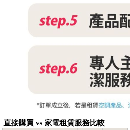
直接購買 vs 家電租賃服務比較