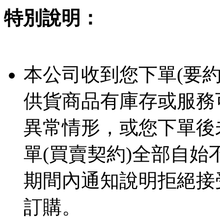
特別說明：
本公司收到您下單(要
供貨商品有庫存或服務
異常情形，或您下單後
單(買賣契約)全部自
期間內通知說明拒絕接
訂購。