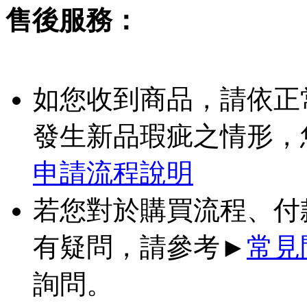
售後服務：
如您收到商品，請依正
發生新品瑕疵之情形，
申請流程說明
若您對於購買流程、付
有疑問，請參考►
常見
詢問。