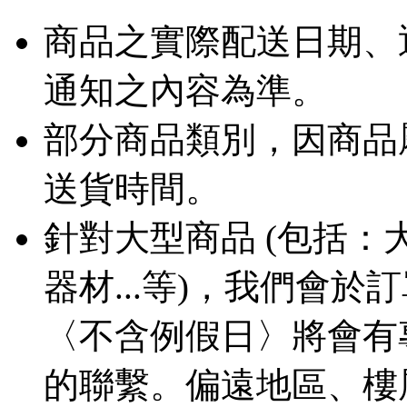
商品之實際配送日期、
通知之內容為準。
部分商品類別，因商品
送貨時間。
針對大型商品 (包括
器材...等)，我們會
〈不含例假日〉將會有
的聯繫。偏遠地區、樓