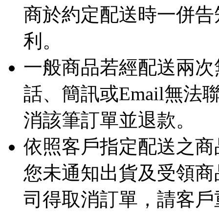
商於約定配送時一併告
利。
一般商品若經配送兩次
話、簡訊或Email無
消該筆訂單並退款。
依照客戶指定配送之商品
您未通知出貨及受領商
司得取消訂單，請客戶