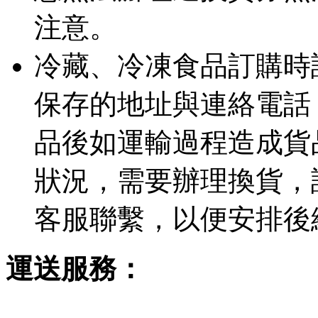
注意。
冷藏、冷凍食品訂購時
保存的地址與連絡電話
品後如運輸過程造成貨
狀況，需要辦理換貨，
客服聯繫，以便安排後
運送服務：