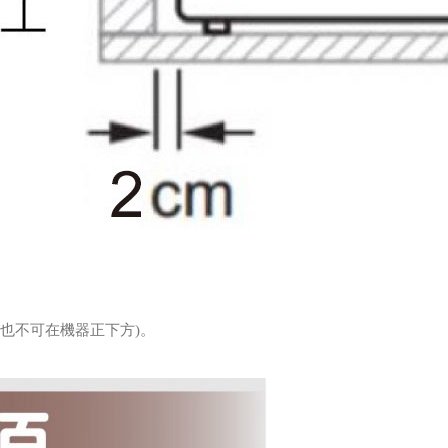
也不可在機器正下方)。