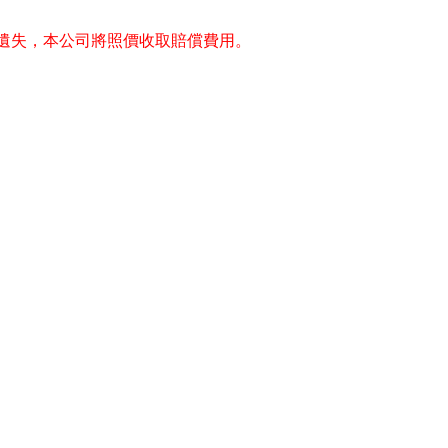
或遺失，本公司將照價收取賠償費用。