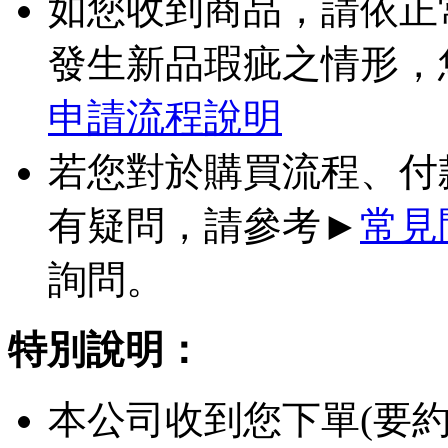
如您收到商品，請依正
發生新品瑕疵之情形，
申請流程說明
若您對於購買流程、付
有疑問，請參考►
常見
詢問。
特別說明：
本公司收到您下單(要