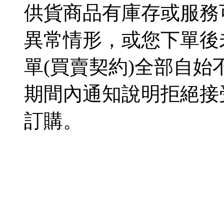
供貨商品有庫存或服務
異常情形，或您下單後
單(買賣契約)全部自
期間內通知說明拒絕接
訂購。