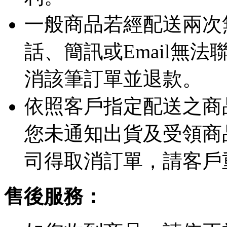
一般商品若經配送兩次
話、簡訊或Email無
消該筆訂單並退款。
依照客戶指定配送之商品
您未通知出貨及受領商
司得取消訂單，請客戶
售後服務：