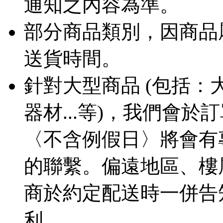
通知之內容為準。
部分商品類別，因商品
送貨時間。
針對大型商品 (包括
器材...等)，我們會
〈不含例假日〉將會有
的聯繫。偏遠地區、樓
商於約定配送時一併告
利。