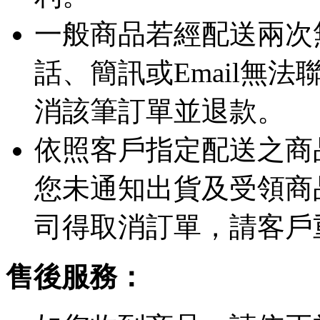
一般商品若經配送兩次
話、簡訊或Email無
消該筆訂單並退款。
依照客戶指定配送之商品
您未通知出貨及受領商
司得取消訂單，請客戶
售後服務：