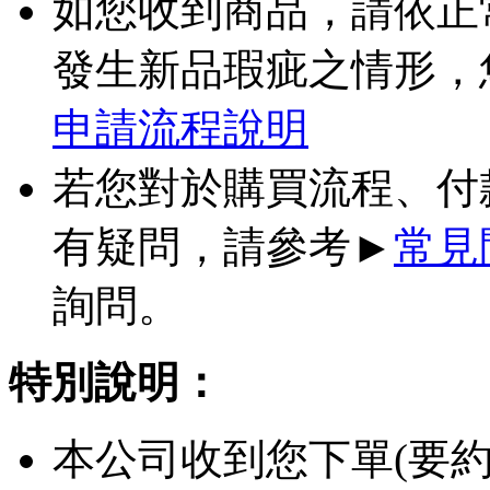
如您收到商品，請依正
發生新品瑕疵之情形，
申請流程說明
若您對於購買流程、付
有疑問，請參考►
常見
詢問。
特別說明：
本公司收到您下單(要