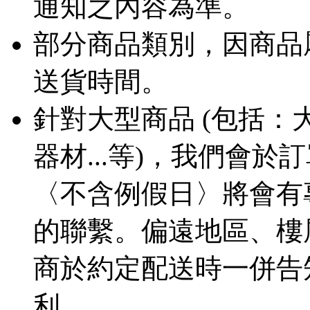
通知之內容為準。
部分商品類別，因商品
送貨時間。
針對大型商品 (包括
器材...等)，我們會
〈不含例假日〉將會有
的聯繫。偏遠地區、樓
商於約定配送時一併告
利。