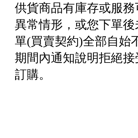
供貨商品有庫存或服務
異常情形，或您下單後
單(買賣契約)全部自
期間內通知說明拒絕接
訂購。