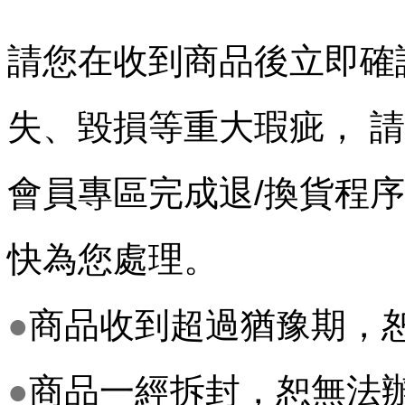
請您在收到商品後立即確
失、
毀損等重大瑕疵， 
會員專區完成退/換貨程
快為您處理。
●
商品收到超過猶豫期，
●
商品一經拆封，恕無法