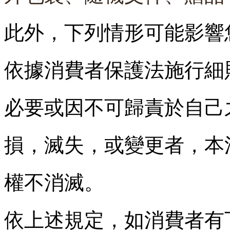
此外，下列情形可能影響
依據消費者保護法施行細則
必要或因不可歸責於自己
損，滅失，或變更者，
本
權不消滅。
依上述規定，
如消費者有