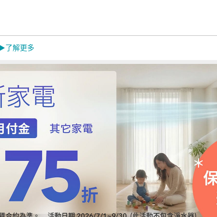
 ▶了解更多