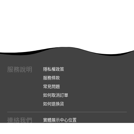
服務說明
隱私權政策
服務條款
常見問題
如何取消訂單
如何退換貨
連絡我們
實體展示中心位置
實體購物服務條款