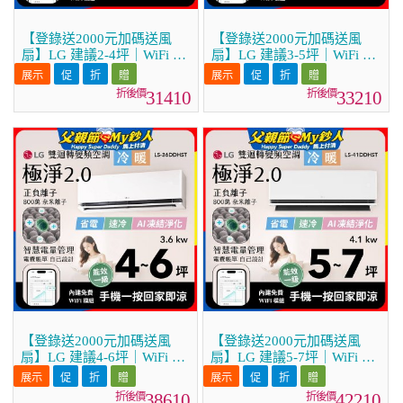
【登錄送2000元加碼送風
【登錄送2000元加碼送風
扇】LG 建議2-4坪｜WiFi 雙
扇】LG 建議3-5坪｜WiFi 雙
迴轉變頻空調｜極淨2.0系列
迴轉變頻空調｜極淨2.0系列
｜AI 氣流 & 奈米離子 (LS-
｜AI 氣流 & 奈米離子 (LS-
31410
33210
22DDHST)
28DDHST)
【登錄送2000元加碼送風
【登錄送2000元加碼送風
扇】LG 建議4-6坪｜WiFi 雙
扇】LG 建議5-7坪｜WiFi 雙
迴轉變頻空調｜極淨2.0系列
迴轉變頻空調｜極淨2.0系列
｜AI 氣流 & 奈米離子 (LS-
｜AI 氣流 & 奈米離子 (LS-
38610
42210