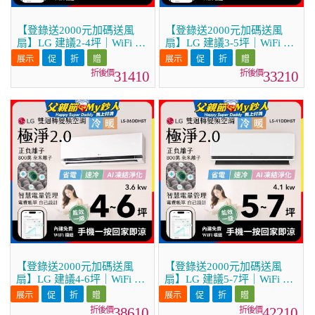
【登錄送2000元加碼送風
【登錄送2000元加碼送風
扇】LG 建議2-4坪｜WiFi 雙
扇】LG 建議3-5坪｜WiFi 雙
迴轉變頻空調｜極淨2.0系列
迴轉變頻空調｜極淨2.0系列
｜AI 氣流 & 奈米離子 (LS-
｜AI 氣流 & 奈米離子 (LS-
31410
33210
22DDHST)
28DDHST)
【登錄送2000元加碼送風
【登錄送2000元加碼送風
扇】LG 建議4-6坪｜WiFi 雙
扇】LG 建議5-7坪｜WiFi 雙
迴轉變頻空調｜極淨2.0系列
迴轉變頻空調｜極淨2.0系列
｜AI 氣流 & 奈米離子 (LS-
｜AI 氣流 & 奈米離子 (LS-
38610
42210