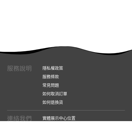
服務說明
隱私權政策
服務條款
常見問題
如何取消訂單
如何退換貨
連絡我們
實體展示中心位置
實體購物服務條款