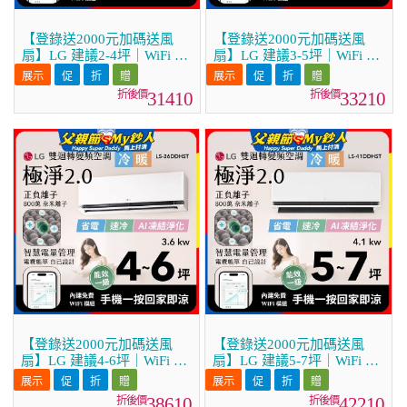
【登錄送2000元加碼送風
【登錄送2000元加碼送風
扇】LG 建議2-4坪｜WiFi 雙
扇】LG 建議3-5坪｜WiFi 雙
迴轉變頻空調｜極淨2.0系列
迴轉變頻空調｜極淨2.0系列
｜AI 氣流 & 奈米離子 (LS-
｜AI 氣流 & 奈米離子 (LS-
31410
33210
22DDHST)
28DDHST)
【登錄送2000元加碼送風
【登錄送2000元加碼送風
扇】LG 建議4-6坪｜WiFi 雙
扇】LG 建議5-7坪｜WiFi 雙
迴轉變頻空調｜極淨2.0系列
迴轉變頻空調｜極淨2.0系列
｜AI 氣流 & 奈米離子 (LS-
｜AI 氣流 & 奈米離子 (LS-
38610
42210