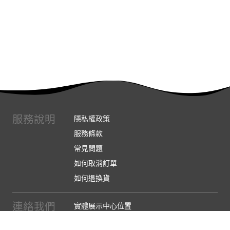
服務說明
隱私權政策
服務條款
常見問題
如何取消訂單
如何退換貨
連絡我們
實體展示中心位置
實體購物服務條款