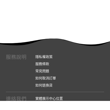
服務說明
隱私權政策
服務條款
常見問題
如何取消訂單
如何退換貨
連絡我們
實體展示中心位置
實體購物服務條款