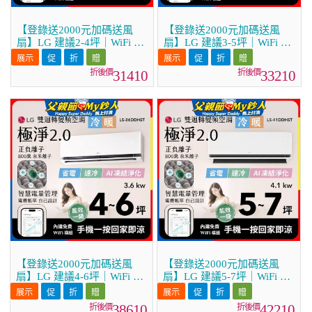
【登錄送2000元加碼送風
【登錄送2000元加碼送風
扇】LG 建議2-4坪｜WiFi 雙
扇】LG 建議3-5坪｜WiFi 雙
迴轉變頻空調｜極淨2.0系列
迴轉變頻空調｜極淨2.0系列
｜AI 氣流 & 奈米離子 (LS-
｜AI 氣流 & 奈米離子 (LS-
31410
33210
22DDHST)
28DDHST)
【登錄送2000元加碼送風
【登錄送2000元加碼送風
扇】LG 建議4-6坪｜WiFi 雙
扇】LG 建議5-7坪｜WiFi 雙
迴轉變頻空調｜極淨2.0系列
迴轉變頻空調｜極淨2.0系列
｜AI 氣流 & 奈米離子 (LS-
｜AI 氣流 & 奈米離子 (LS-
38610
42210