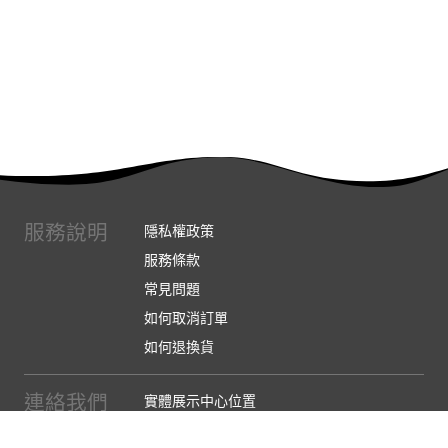
服務說明
隱私權政策
服務條款
常見問題
如何取消訂單
如何退換貨
連絡我們
實體展示中心位置
實體購物服務條款