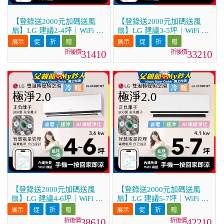
【登錄送2000元加碼送風
【登錄送2000元加碼送風
扇】LG 建議2-4坪｜WiFi 雙
扇】LG 建議3-5坪｜WiFi 雙
迴轉變頻空調｜極淨2.0系列
迴轉變頻空調｜極淨2.0系列
｜AI 氣流 & 奈米離子 (LS-
｜AI 氣流 & 奈米離子 (LS-
31410
33210
22DDHST)
28DDHST)
【登錄送2000元加碼送風
【登錄送2000元加碼送風
扇】LG 建議4-6坪｜WiFi 雙
扇】LG 建議5-7坪｜WiFi 雙
迴轉變頻空調｜極淨2.0系列
迴轉變頻空調｜極淨2.0系列
｜AI 氣流 & 奈米離子 (LS-
｜AI 氣流 & 奈米離子 (LS-
38610
42210