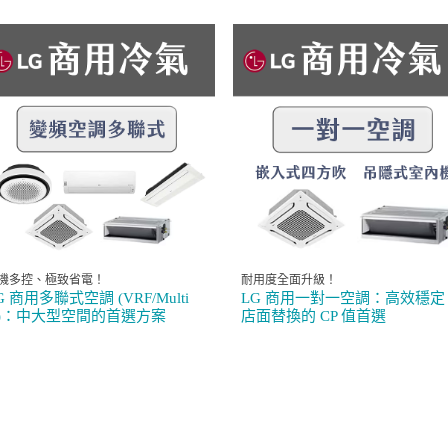
機多控、極致省電！
耐用度全面升級！
G 商用多聯式空調 (VRF/Multi
LG 商用一對一空調：高效穩定
)：中大型空間的首選方案
店面替換的 CP 值首選