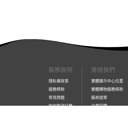
服務說明
連絡我們
隱私權政策
實體展示中心位置
服務條款
實體購物服務條款
常見問題
廠商提案
如何取消訂單
企業採購
如何退換貨
訂閱486電子報