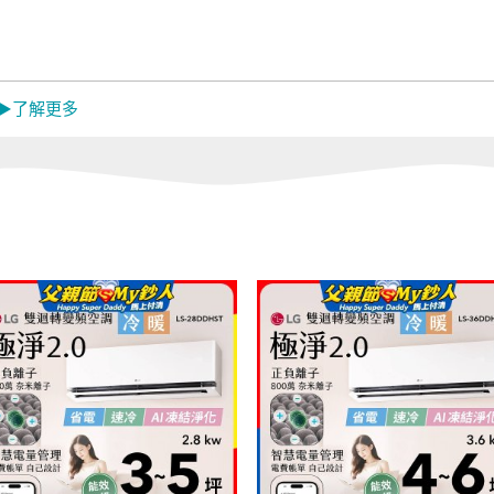
 ▶了解更多